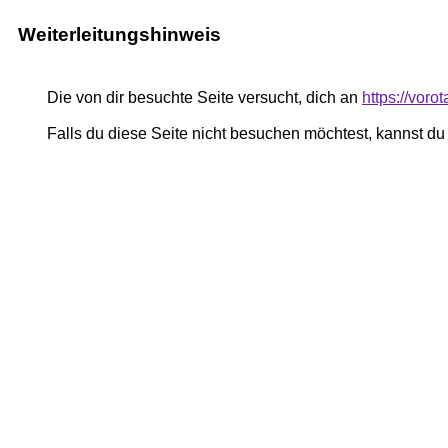
Weiterleitungshinweis
Die von dir besuchte Seite versucht, dich an
https://vor
Falls du diese Seite nicht besuchen möchtest, kannst d