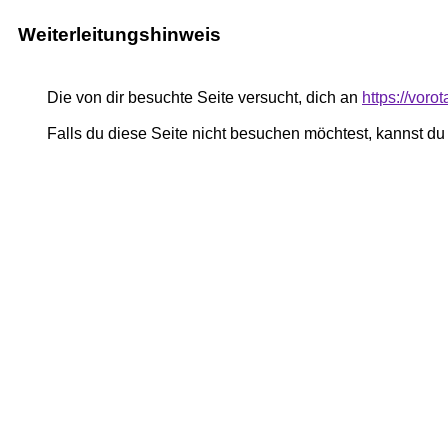
Weiterleitungshinweis
Die von dir besuchte Seite versucht, dich an
https://vor
Falls du diese Seite nicht besuchen möchtest, kannst d