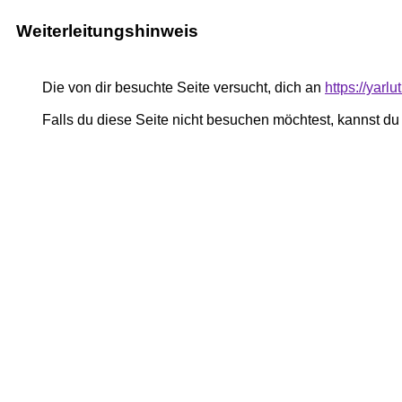
Weiterleitungshinweis
Die von dir besuchte Seite versucht, dich an
https://yar
Falls du diese Seite nicht besuchen möchtest, kannst d