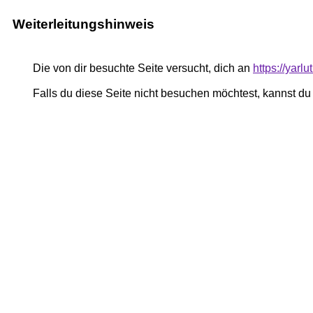
Weiterleitungshinweis
Die von dir besuchte Seite versucht, dich an
https://yar
Falls du diese Seite nicht besuchen möchtest, kannst d